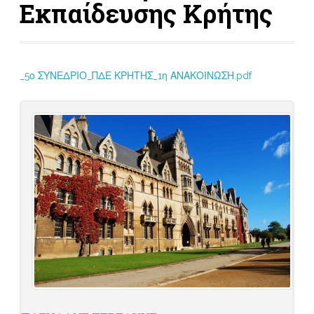
Εκπαίδευσης Κρήτης
_5ο ΣΥΝΕΔΡΙΟ_ΠΔΕ ΚΡΗΤΗΣ_1η ΑΝΑΚΟΙΝΩΣΗ.pdf