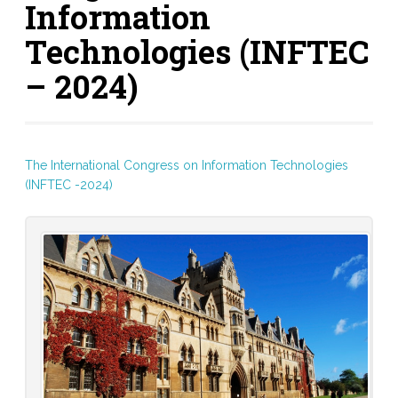
Information
Technologies (INFTEC
– 2024)
The International Congress on Information Technologies
(INFTEC -2024)