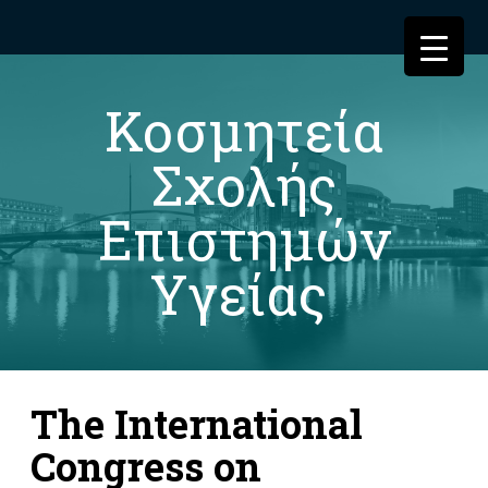
Κοσμητεία
Σχολής
Επιστημών
Υγείας
The International
Congress on